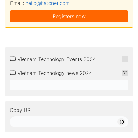
Email:
hello@hatonet.com
Registers now
Vietnam Technology Events 2024
11
Vietnam Technology news 2024
32
Copy URL