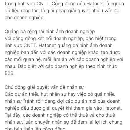
trong lĩnh vực CNTT. Cộng đồng của Hatonet là nguồn
dữ liệu rộng lớn, là giải pháp giải quyết nhiều vấn đề
cho doanh nghiệp.
Quảng bá rộng rãi hình ảnh doanh nghiệp
Với cộng đồng kết nối doanh nghiệp, đặc biệt trong
lĩnh vực CNTT. Hatonet quảng bá hình ảnh doanh
nghiệp bạn đến với các doanh nghiệp khác, tạo được
các mối quan hệ, mối làm ăn với các doanh nghiệp với
nhau. Đặc biệt với các doanh nghiệp theo hình thức
B2B.
Chủ động giải quyết vấn đề nhân sự
Các dự án thiếu hụt nhân sự hay việc có quá nhiều
nhân sự “rảnh rỗi” đang đợi các dự án mới của doanh
nghiệp đều được giải quyết khi tham gia vào Hatonet.
Tại đây, các doanh nghiệp có thể thuê và cho thuê
nhân sự, luân chuyển nhân sự để đem lại lợi ích chung
cho bản thân lẫn cộng đồng.