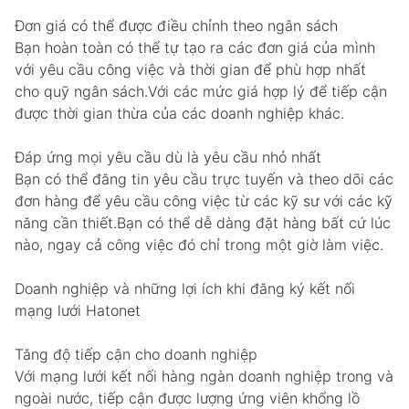
Đơn giá có thể được điều chỉnh theo ngân sách
Bạn hoàn toàn có thể tự tạo ra các đơn giá của mình
với yêu cầu công việc và thời gian để phù hợp nhất
cho quỹ ngân sách.Với các mức giá hợp lý để tiếp cận
được thời gian thừa của các doanh nghiệp khác.
Đáp ứng mọi yêu cầu dù là yêu cầu nhỏ nhất
Bạn có thể đăng tin yêu cầu trực tuyến và theo dõi các
đơn hàng để yêu cầu công việc từ các kỹ sư với các kỹ
năng cần thiết.Bạn có thể dễ dàng đặt hàng bất cứ lúc
nào, ngay cả công việc đó chỉ trong một giờ làm việc.
Doanh nghiệp và những lợi ích khi đăng ký kết nối
mạng lưới Hatonet
Tăng độ tiếp cận cho doanh nghiệp
Với mạng lưới kết nối hàng ngàn doanh nghiệp trong và
ngoài nước, tiếp cận được lượng ứng viên khổng lồ