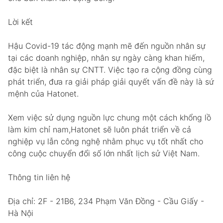
Lời kết
Hậu Covid-19 tác động mạnh mẽ đến nguồn nhân sự
tại các doanh nghiệp, nhân sự ngày càng khan hiếm,
đặc biệt là nhân sự CNTT. Việc tạo ra cộng đồng cùng
phát triển, đưa ra giải pháp giải quyết vấn đề này là sứ
mệnh của Hatonet.
Xem việc sử dụng nguồn lực chung một cách khổng lồ
làm kim chỉ nam,Hatonet sẽ luôn phát triển về cả
nghiệp vụ lẫn công nghệ nhằm phục vụ tốt nhất cho
công cuộc chuyển đổi số lớn nhất lịch sử Việt Nam.
Thông tin liên hệ
Địa chỉ: 2F - 21B6, 234 Phạm Văn Đồng - Cầu Giấy -
Hà Nội