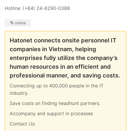
Hotline: (+84) 24-6290-0388
onsite
Hatonet connects onsite personnel IT
companies in Vietnam, helping
enterprises fully utilize the company’s
human resources in an efficient and
professional manner, and saving costs.
Connecting up to 400,000 people in the IT
industry.
Save costs on finding headhunt partners.
Accompany and support in processes
Contact Us: