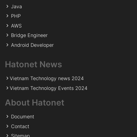
Java
PHP
AWS
Bridge Engineer
Android Developer
Hatonet News
Vietnam Technology news 2024
Vietnam Technology Events 2024
About Hatonet
Document
Contact
Sitemap