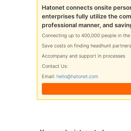
Hatonet connects onsite person
enterprises fully utilize the c
professional manner, and savin
Connecting up to 400,000 people in the 
Save costs on finding headhunt partners
Accompany and support in processes
Contact Us:
Email:
hello@hatonet.com