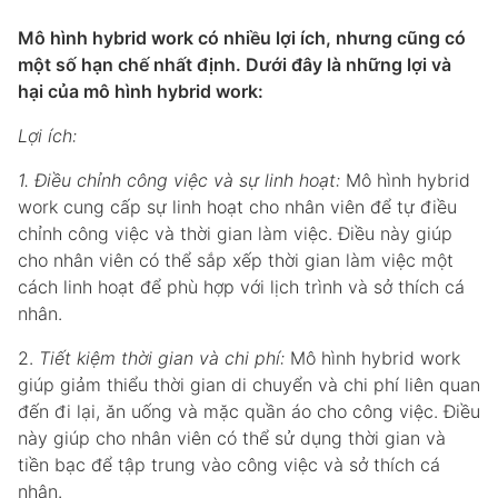
Mô hình hybrid work có nhiều lợi ích, nhưng cũng có
một số hạn chế nhất định. Dưới đây là những lợi và
hại của mô hình hybrid work:
Lợi ích:
1. Điều chỉnh công việc và sự linh hoạt:
Mô hình hybrid
work cung cấp sự linh hoạt cho nhân viên để tự điều
chỉnh công việc và thời gian làm việc. Điều này giúp
cho nhân viên có thể sắp xếp thời gian làm việc một
cách linh hoạt để phù hợp với lịch trình và sở thích cá
nhân.
2.
Tiết kiệm thời gian và chi phí:
Mô hình hybrid work
giúp giảm thiểu thời gian di chuyển và chi phí liên quan
đến đi lại, ăn uống và mặc quần áo cho công việc. Điều
này giúp cho nhân viên có thể sử dụng thời gian và
tiền bạc để tập trung vào công việc và sở thích cá
nhân.