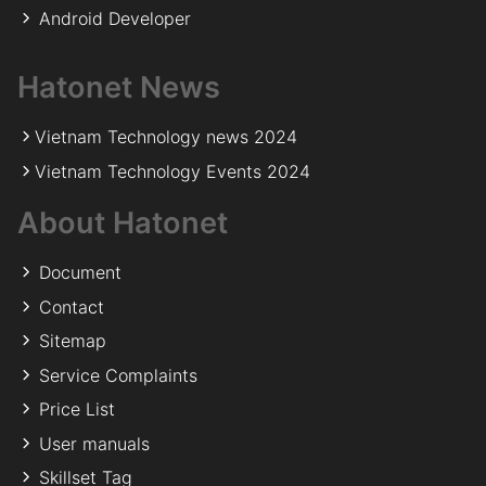
Android Developer
Hatonet News
Vietnam Technology news 2024
Vietnam Technology Events 2024
About Hatonet
Document
Contact
Sitemap
Service Complaints
Price List
User manuals
Skillset Tag