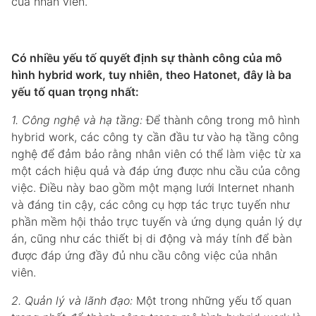
của nhân viên.
Có nhiều yếu tố quyết định sự thành công của mô
hình hybrid work, tuy nhiên, theo Hatonet, đây là ba
yếu tố quan trọng nhất:
1. Công nghệ và hạ tầng:
Để thành công trong mô hình
hybrid work, các công ty cần đầu tư vào hạ tầng công
nghệ để đảm bảo rằng nhân viên có thể làm việc từ xa
một cách hiệu quả và đáp ứng được nhu cầu của công
việc. Điều này bao gồm một mạng lưới Internet nhanh
và đáng tin cậy, các công cụ hợp tác trực tuyến như
phần mềm hội thảo trực tuyến và ứng dụng quản lý dự
án, cũng như các thiết bị di động và máy tính để bàn
được đáp ứng đầy đủ nhu cầu công việc của nhân
viên.
2. Quản lý và lãnh đạo:
Một trong những yếu tố quan