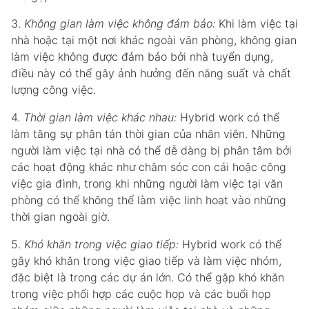
3.
Không gian làm việc không đảm bảo:
Khi làm việc tại
nhà hoặc tại một nơi khác ngoài văn phòng, không gian
làm việc không được đảm bảo bởi nhà tuyển dụng,
điều này có thể gây ảnh hưởng đến năng suất và chất
lượng công việc.
4.
Thời gian làm việc khác nhau:
Hybrid work có thể
làm tăng sự phân tán thời gian của nhân viên. Những
người làm việc tại nhà có thể dễ dàng bị phân tâm bởi
các hoạt động khác như chăm sóc con cái hoặc công
việc gia đình, trong khi những người làm việc tại văn
phòng có thể không thể làm việc linh hoạt vào những
thời gian ngoài giờ.
5.
Khó khăn trong việc giao tiếp:
Hybrid work có thể
gây khó khăn trong việc giao tiếp và làm việc nhóm,
đặc biệt là trong các dự án lớn. Có thể gặp khó khăn
trong việc phối hợp các cuộc họp và các buổi họp