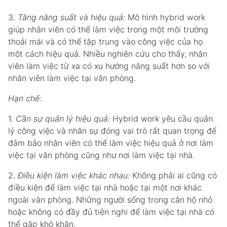
3.
Tăng năng suất và hiệu quả:
Mô hình hybrid work
giúp nhân viên có thể làm việc trong một môi trường
thoải mái và có thể tập trung vào công việc của họ
một cách hiệu quả. Nhiều nghiên cứu cho thấy, nhân
viên làm việc từ xa có xu hướng năng suất hơn so với
nhân viên làm việc tại văn phòng.
Hạn chế:
1.
Cần sự quản lý hiệu quả:
Hybrid work yêu cầu quản
lý công việc và nhân sự đóng vai trò rất quan trọng để
đảm bảo nhân viên có thể làm việc hiệu quả ở nơi làm
việc tại văn phòng cũng như nơi làm việc tại nhà.
2.
Điều kiện làm việc khác nhau:
Không phải ai cũng có
điều kiện để làm việc tại nhà hoặc tại một nơi khác
ngoài văn phòng. Những người sống trong căn hộ nhỏ
hoặc không có đầy đủ tiện nghi để làm việc tại nhà có
thể gặp khó khăn.