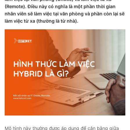
(Remote). Điều này có nghĩa là một phần thời gian
nhân viên sẽ làm việc tại văn phòng và phần còn lại sẽ
làm việc từ xa (thường là từ nhà).
Mô hình này thường được áp dụng để cân bằng giữa