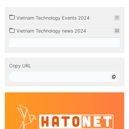
Vietnam Technology Events 2024
11
Vietnam Technology news 2024
32
Copy URL