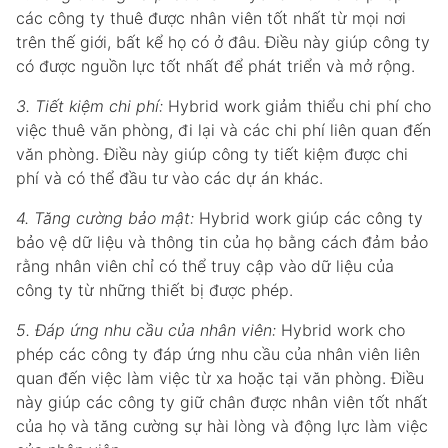
các công ty thuê được nhân viên tốt nhất từ mọi nơi
trên thế giới, bất kể họ có ở đâu. Điều này giúp công ty
có được nguồn lực tốt nhất để phát triển và mở rộng.
3. Tiết kiệm chi phí:
Hybrid work giảm thiểu chi phí cho
việc thuê văn phòng, đi lại và các chi phí liên quan đến
văn phòng. Điều này giúp công ty tiết kiệm được chi
phí và có thể đầu tư vào các dự án khác.
4. Tăng cường bảo mật:
Hybrid work giúp các công ty
bảo vệ dữ liệu và thông tin của họ bằng cách đảm bảo
rằng nhân viên chỉ có thể truy cập vào dữ liệu của
công ty từ những thiết bị được phép.
5. Đáp ứng nhu cầu của nhân viên:
Hybrid work cho
phép các công ty đáp ứng nhu cầu của nhân viên liên
quan đến việc làm việc từ xa hoặc tại văn phòng. Điều
này giúp các công ty giữ chân được nhân viên tốt nhất
của họ và tăng cường sự hài lòng và động lực làm việc