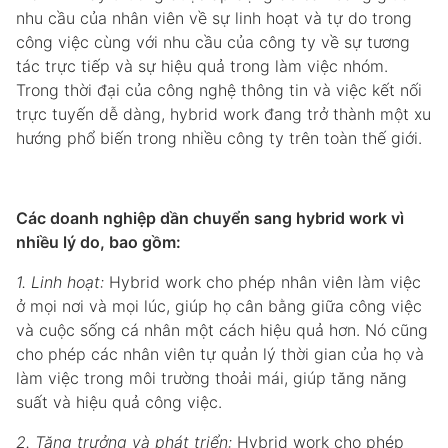
nhu cầu của nhân viên về sự linh hoạt và tự do trong
công việc cùng với nhu cầu của công ty về sự tương
tác trực tiếp và sự hiệu quả trong làm việc nhóm.
Trong thời đại của công nghệ thông tin và việc kết nối
trực tuyến dễ dàng, hybrid work đang trở thành một xu
hướng phổ biến trong nhiều công ty trên toàn thế giới.
Các doanh nghiệp dần chuyển sang hybrid work vì
nhiều lý do, bao gồm:
1. Linh hoạt:
Hybrid work cho phép nhân viên làm việc
ở mọi nơi và mọi lúc, giúp họ cân bằng giữa công việc
và cuộc sống cá nhân một cách hiệu quả hơn. Nó cũng
cho phép các nhân viên tự quản lý thời gian của họ và
làm việc trong môi trường thoải mái, giúp tăng năng
suất và hiệu quả công việc.
2. Tăng trưởng và phát triển:
Hybrid work cho phép