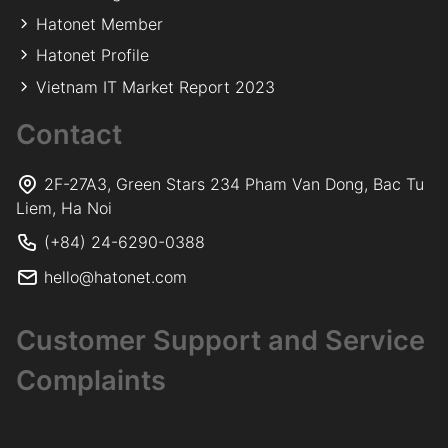
Hatonet Member
Hatonet Profile
Vietnam IT Market Report 2023
Contact
2F-27A3, Green Stars 234 Pham Van Dong, Bac Tu
Liem, Ha Noi
(+84) 24-6290-0388
hello@hatonet.com
Customer Support and Service
Complaints