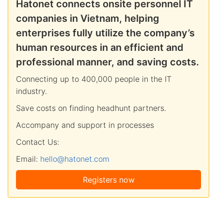
Hatonet connects onsite personnel IT
companies in Vietnam, helping
enterprises fully utilize the company’s
human resources in an efficient and
professional manner, and saving costs.
Connecting up to 400,000 people in the IT
industry.
Save costs on finding headhunt partners.
Accompany and support in processes
Contact Us:
Email:
hello@hatonet.com
Registers now