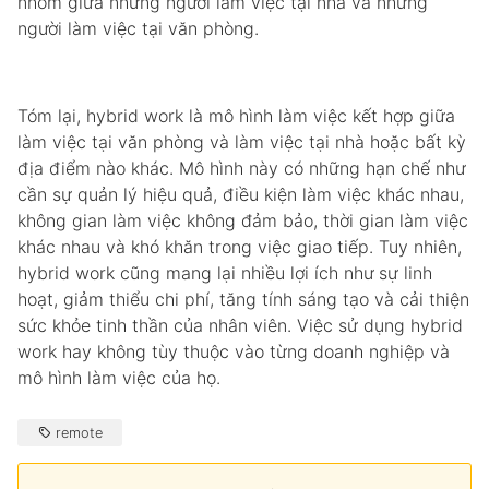
nhóm giữa những người làm việc tại nhà và những
người làm việc tại văn phòng.
Tóm lại, hybrid work là mô hình làm việc kết hợp giữa
làm việc tại văn phòng và làm việc tại nhà hoặc bất kỳ
địa điểm nào khác. Mô hình này có những hạn chế như
cần sự quản lý hiệu quả, điều kiện làm việc khác nhau,
không gian làm việc không đảm bảo, thời gian làm việc
khác nhau và khó khăn trong việc giao tiếp. Tuy nhiên,
hybrid work cũng mang lại nhiều lợi ích như sự linh
hoạt, giảm thiểu chi phí, tăng tính sáng tạo và cải thiện
sức khỏe tinh thần của nhân viên. Việc sử dụng hybrid
work hay không tùy thuộc vào từng doanh nghiệp và
mô hình làm việc của họ.
remote